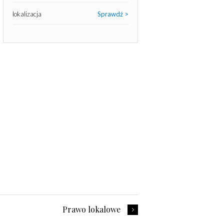
lokalizacja
Sprawdź >
Prawo lokalowe